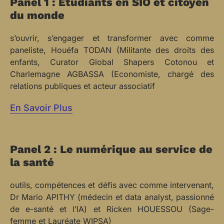
Panel 1 : Etudiants en SIO et citoyen
du monde
s’ouvrir, s’engager et transformer avec comme
paneliste, Houéfa TODAN (Militante des droits des
enfants, Curator Global Shapers Cotonou et
Charlemagne AGBASSA (Economiste, chargé des
relations publiques et acteur associatif
En Savoir Plus
Panel 2 : Le numérique au service de
la santé
outils, compétences et défis avec comme intervenant,
Dr Mario APITHY (médecin et data analyst, passionné
de e-santé et l’IA) et Ricken HOUESSOU (Sage-
femme et Lauréate WIPSA)