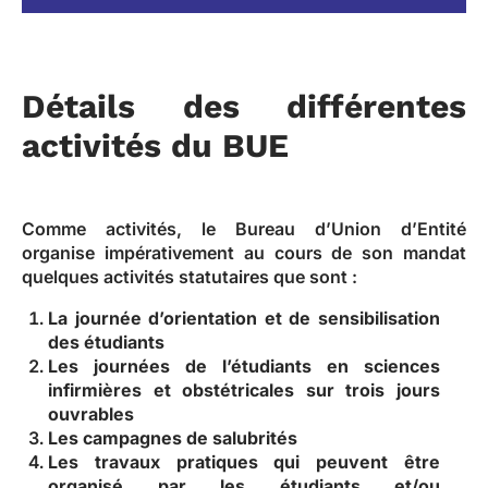
Détails des différentes
activités du BUE
Comme activités, le Bureau d’Union d’Entité
organise impérativement au cours de son mandat
quelques activités statutaires que sont :
La journée d’orientation et de sensibilisation
des étudiants
Les journées de l’étudiants en sciences
infirmières et obstétricales sur trois jours
ouvrables
Les campagnes de salubrités
Les travaux pratiques qui peuvent être
organisé par les étudiants et/ou