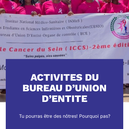
ACTIVITES DU
BUREAU D’UNION
D’ENTITE
Tu pourras être des nôtres! Pourquoi pas?