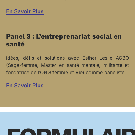
En Savoir Plus
Panel 3 : L’entreprenariat social en
santé
idées, défis et solutions avec Esther Leslie AGBO
(Sage-femme, Master en santé mentale, militante et
fondatrice de l’ONG femme et Vie) comme paneliste
En Savoir Plus