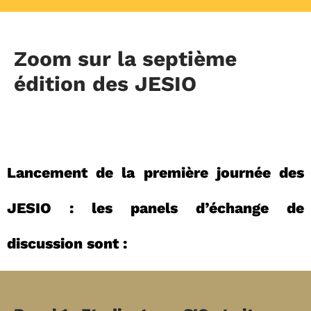
Zoom sur la septième
édition des JESIO
Lancement de la première journée des
JESIO : les panels d’échange de
discussion sont :