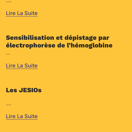
….
Lire La Suite
Sensibilisation et dépistage par
électrophorèse de l’hémoglobine
…
Lire La Suite
Les JESIOs
….
Lire La Suite