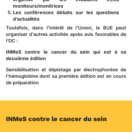
moniteurs/monitrices
Les conférences débats sur les questions
d’actualités
Toutefois, dans l’intérêt de l’Union, le BUE peut
organiser d’autres activités après avis favorables de
l’OC :
INMeS contre le cancer du sein qui est à sa
deuxième édition
Sensibilisation et dépistage par électrophorèse de
l’hémoglobine dont sa première édition est en cours
de préparation
INMeS contre le cancer du sein