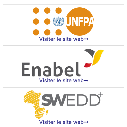
Visiter le site web
Visiter le site web
Visiter le site web