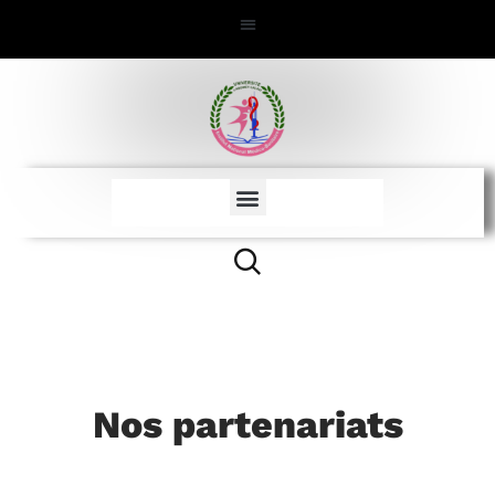
Nos partenariats