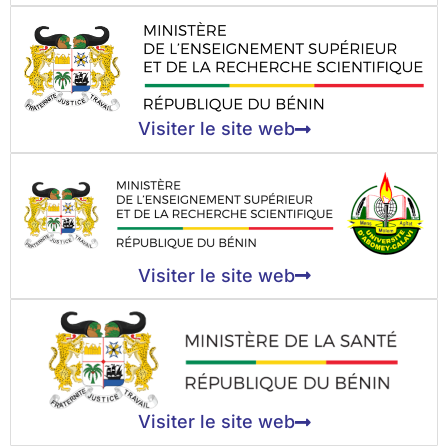
Visiter le site web
Visiter le site web
Visiter le site web