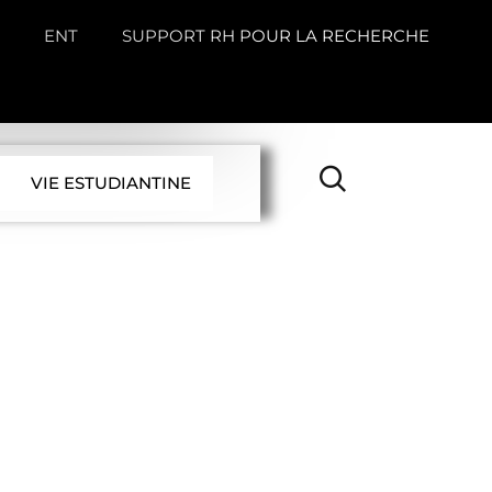
ENT
SUPPORT RH POUR LA RECHERCHE
VIE ESTUDIANTINE