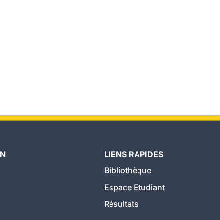
ON
LIENS RAPIDES
Bibliothèque
Espace Etudiant
Résultats