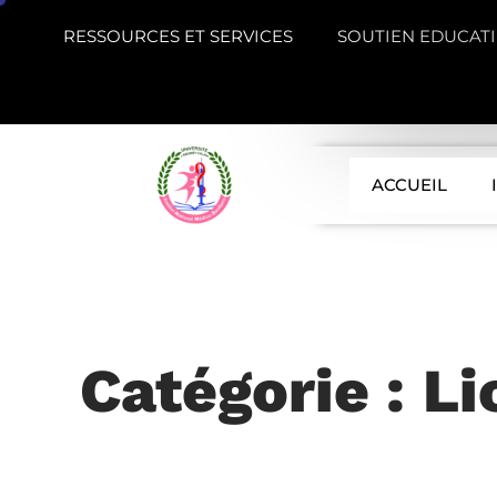
RESSOURCES ET SERVICES
SOUTIEN EDUCATI
ACCUEIL
Catégorie : L