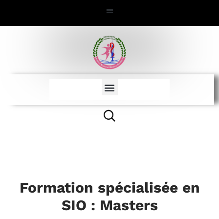
Formation spécialisée en
SIO : Masters