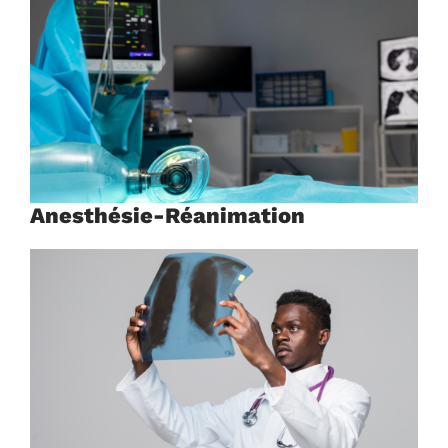
Anesthésie-Réanimation