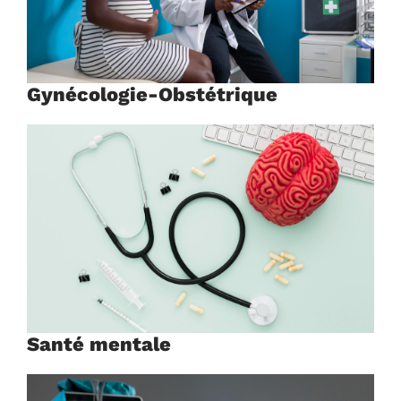
Gynécologie-Obstétrique
Santé mentale