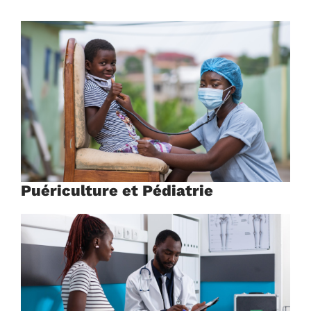
Puériculture et Pédiatrie