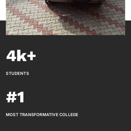
4k+
STUDENTS
#1
MOST TRANSFORMATIVE COLLEGE