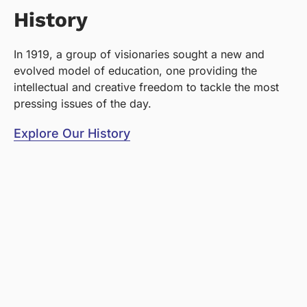
History
In 1919, a group of visionaries sought a new and
evolved model of education, one providing the
intellectual and creative freedom to tackle the most
pressing issues of the day.
Explore Our History