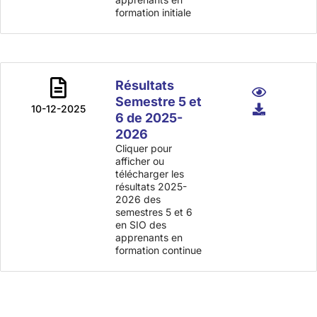
formation initiale
Résultats
Semestre 5 et
10-12-2025
6 de 2025-
2026
Cliquer pour
afficher ou
télécharger les
résultats 2025-
2026 des
semestres 5 et 6
en SIO des
apprenants en
formation continue