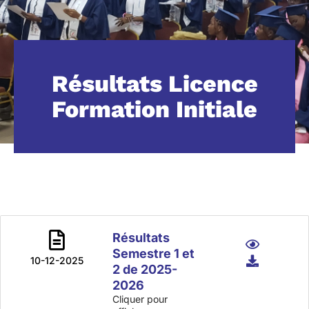
Résultats Licence
Formation Initiale
Résultats
Semestre 1 et
10-12-2025
2 de 2025-
2026
Cliquer pour