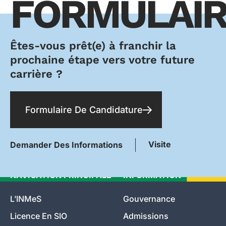
FORMULAIR
Êtes-vous prêt(e) à franchir la
prochaine étape vers votre future
carrière ?
Formulaire De Candidature
Visite
Demander Des Informations
NAVIGATION PRINCIPALE
INFORMATION
L’INMeS
Gouvernance
Licence En SIO
Admissions