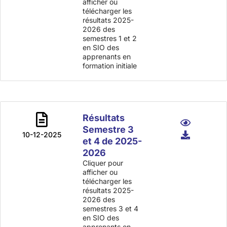
afficher ou
télécharger les
résultats 2025-
2026 des
semestres 1 et 2
en SIO des
apprenants en
formation initiale
Résultats
Semestre 3
10-12-2025
et 4 de 2025-
2026
Cliquer pour
afficher ou
télécharger les
résultats 2025-
2026 des
semestres 3 et 4
en SIO des
apprenants en