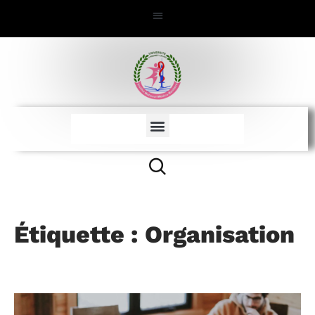
Étiquette : Organisation