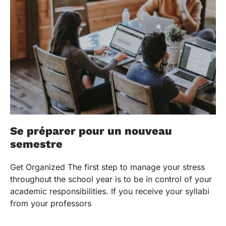
Se préparer pour un nouveau
semestre
Get Organized The first step to manage your stress
throughout the school year is to be in control of your
academic responsibilities. If you receive your syllabi
from your professors