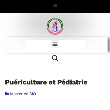
Puériculture et Pédiatrie
Master en SIO