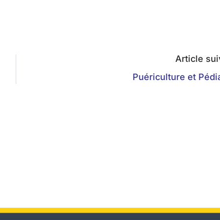
Article su
Puériculture et Pédi