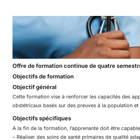
Offre de formation continue de quatre semestr
Objectifs de formation
Objectif général
Cette formation vise à renforcer les capacités des app
obstétricaux basés sur des preuves à la population et 
Objectifs spécifiques
A la fin de la formation, l’apprenante doit être capable
– Réaliser des soins de santé primaires de qualité ad