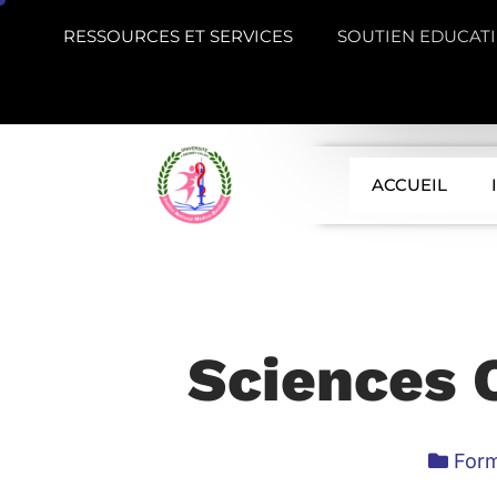
RESSOURCES ET SERVICES
SOUTIEN EDUCATI
ACCUEIL
Sciences 
Form