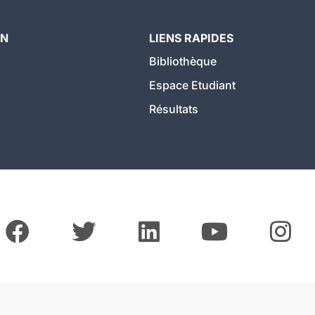
ON
LIENS RAPIDES
Bibliothèque
Espace Etudiant
Résultats